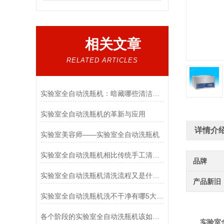
相关文章
RELATED ARTICLES
实验室全自动洗瓶机：暗藏哪些清洁秘密？
实验室全自动洗瓶机的革新与应用
详情介
实验室美容师——实验室全自动洗瓶机
实验室全自动洗瓶机相比传统手工清洗的优势是什么？
品牌
实验室全自动洗瓶机清洗流程又是什么样的呢
产品新旧
实验室全自动洗瓶机洗不干净有哪5大原因
各个阶段的实验室全自动洗瓶机该如何维护保养
实验室