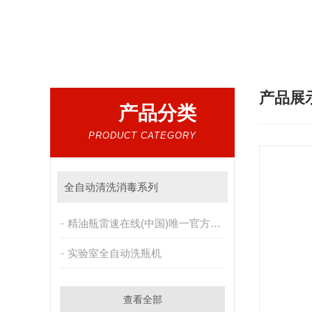
热门搜索：
雷速在线(中国)唯一官方网站提取机，
产品展
产品分类
PRODUCT CATEGORY
全自动清洗消毒系列
精油瓶雷速在线(中国)唯一官方网站洗瓶机
实验室全自动洗瓶机
查看全部