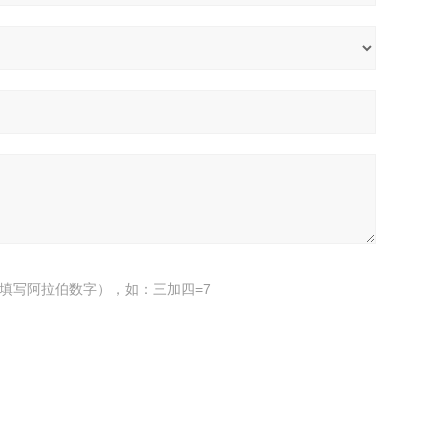
填写阿拉伯数字），如：三加四=7