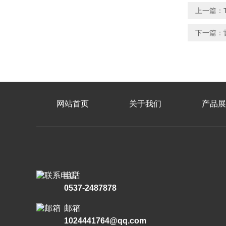
上一篇：
下一篇：
网站首页
关于我们
产品展
电话
0537-2487878
邮箱
1024441764@qq.com