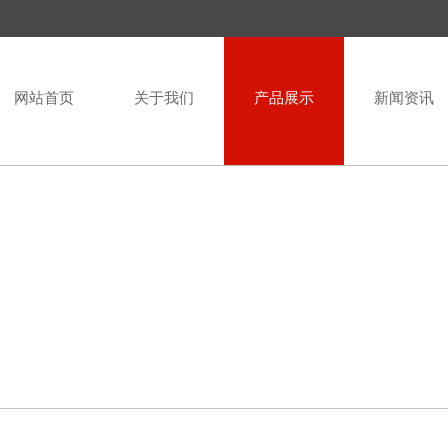
网站首页
关于我们
产品展示
新闻资讯