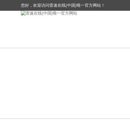
您好，欢迎访问雷速在线(中国)唯一官方网站！