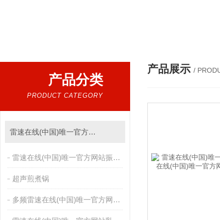
热门搜索：
雷速在线(中国)唯一官方网站提取机，细胞破碎仪，
产品展示
/ PROD
产品分类
PRODUCT CATEGORY
雷速在线(中国)唯一官方网站提取机
雷速在线(中国)唯一官方网站振动棒
超声煎煮锅
多频雷速在线(中国)唯一官方网站细胞破碎仪