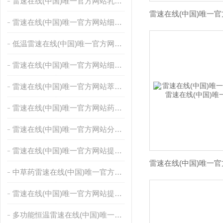
雷速在线(中国)唯一官方网站乳化器
雷速在线(中国)唯一官方网站细胞粉碎机
低温雷速在线(中国)唯一官方网站萃取仪
雷速在线(中国)唯一官方网站细胞破碎仪
雷速在线(中国)唯一官方网站萃取仪
雷速在线(中国)唯一官方网站药品处理机
雷速在线(中国)唯一官方网站分散仪
雷速在线(中国)唯一官方网站提取器
中草药雷速在线(中国)唯一官方网站提取机
雷速在线(中国)唯一官方网站提取设备
多功能恒温雷速在线(中国)唯一官方网站提取机