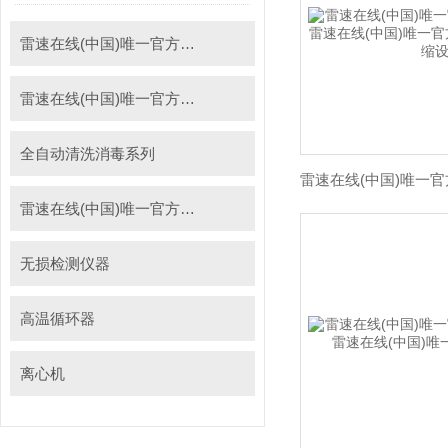
雷速在线(中国)唯一官方网站提取设备
雷速在线(中国)唯一官方网站滤芯清洗机
全自动清洗消毒系列
雷速在线(中国)唯一官方网站酒类陈化装置
无损检测仪器
高温循环器
离心机