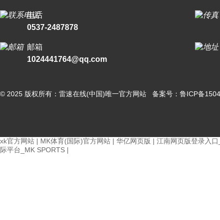
电话
0537-2487878
邮箱
1024441764@qq.com
© 2025 版权所有：雷速在线(中国)唯一官方网站 备案号：
鲁ICP备1504
xk官方网站
|
MK体育(国际)官方网站
|
华亿网页版
|
江南网页版登录入口_江
际平台_MK SPORTS
|