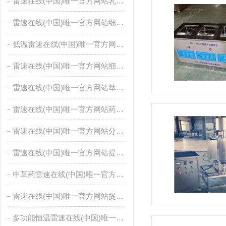
雷速在线(中国)唯一官方网站乳化器
雷速在线(中国)唯一官方网站细胞粉碎机
低温雷速在线(中国)唯一官方网站萃取仪
雷速在线(中国)唯一官方网站细胞破碎仪
雷速在线(中国)唯一官方网站萃取仪
雷速在线(中国)唯一官方网站药品处理机
雷速在线(中国)唯一官方网站分散仪
雷速在线(中国)唯一官方网站提取器
中草药雷速在线(中国)唯一官方网站提取机
雷速在线(中国)唯一官方网站提取设备
多功能恒温雷速在线(中国)唯一官方网站提取机