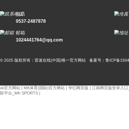
电话
0537-2487878
邮箱
1024441764@qq.com
© 2025 版权所有：雷速在线(中国)唯一官方网站 备案号：
鲁ICP备1504
xk官方网站
|
MK体育(国际)官方网站
|
华亿网页版
|
江南网页版登录入口_江
际平台_MK SPORTS
|