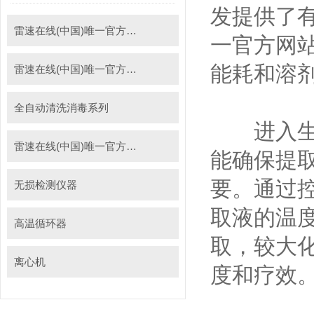
发提供了有
雷速在线(中国)唯一官方网站提取设备
一官方网
能耗和溶
雷速在线(中国)唯一官方网站滤芯清洗机
全自动清洗消毒系列
进入生产
雷速在线(中国)唯一官方网站酒类陈化装置
能确保提
要。通过控
无损检测仪器
取液的温
高温循环器
取，较大
离心机
度和疗效