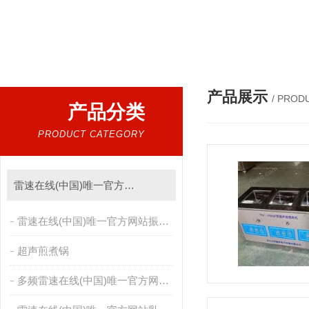
热门搜索：
雷速在线(中国)唯一官方网站提取机，细胞破碎仪，
产品展示
/ PROD
产品分类
PRODUCT CATEGORY
雷速在线(中国)唯一官方网站提取机
雷速在线(中国)唯一官方网站振动棒
超声煎煮锅
多频雷速在线(中国)唯一官方网站细胞破碎仪