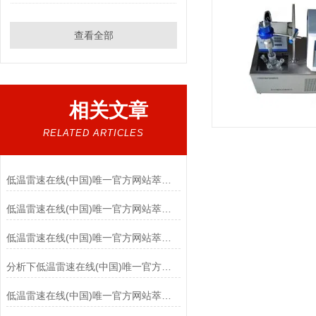
查看全部
相关文章
RELATED ARTICLES
低温雷速在线(中国)唯一官方网站萃取仪的工作原理与应用
低温雷速在线(中国)唯一官方网站萃取仪具备哪些*性
低温雷速在线(中国)唯一官方网站萃取仪在使用的过程中会遇到哪些问题
分析下低温雷速在线(中国)唯一官方网站萃取仪在制药领域的用途
低温雷速在线(中国)唯一官方网站萃取仪的振动使样品介质内受到的作用一致