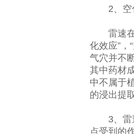
2、空
雷速在线
化效应”，
气穴并不断
其中药材成
中不属于
的浸出提
3、雷速
点受到的