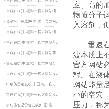
雷速在线(中国)唯一官方网站乳化器
应、高的
雷速在线(中国)唯一官方网站细胞粉碎机
物质分子
低温雷速在线(中国)唯一官方网站萃取仪
入溶剂，
雷速在线(中国)唯一官方网站细胞破碎仪
雷速在线(中国)唯一官方网站萃取仪
雷速在线
雷速在线(中国)唯一官方网站药品处理机
波本质上不
官方网站
雷速在线(中国)唯一官方网站分散仪
程。在液体
雷速在线(中国)唯一官方网站提取器
网站能量
中草药雷速在线(中国)唯一官方网站提取机
小的空穴，
雷速在线(中国)唯一官方网站提取设备
压力，称为
多功能恒温雷速在线(中国)唯一官方网站提取机