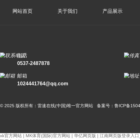
网站首页
关于我们
产品展示
电话
0537-2487878
邮箱
1024441764@qq.com
© 2025 版权所有：雷速在线(中国)唯一官方网站 备案号：
鲁ICP备1504
xk官方网站
|
MK体育(国际)官方网站
|
华亿网页版
|
江南网页版登录入口_江