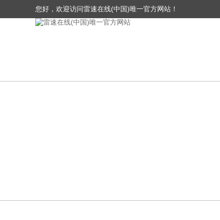
您好，欢迎访问雷速在线(中国)唯一官方网站！