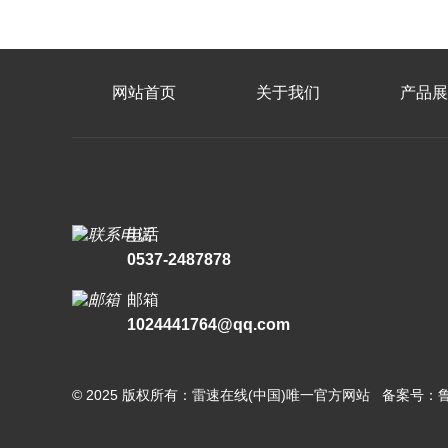
网站首页
关于我们
产品展
电话
0537-2487878
邮箱
1024441764@qq.com
© 2025 版权所有：雷速在线(中国)唯一官方网站 备案号：
鲁