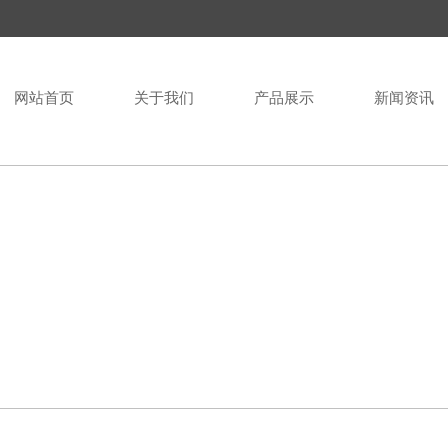
网站首页
关于我们
产品展示
新闻资讯