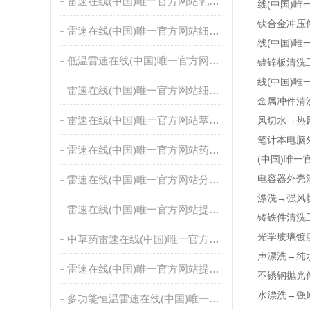
雷速在线(中国)唯一官方网站乳化器
线(中国)
钛合金冲压
雷速在线(中国)唯一官方网站细胞粉碎机
线(中国)
低温雷速在线(中国)唯一官方网站萃取仪
镀锌板清洗
线(中国)
雷速在线(中国)唯一官方网站细胞破碎仪
金属冲件清
雷速在线(中国)唯一官方网站萃取仪
风切水→热
笔计本电脑
雷速在线(中国)唯一官方网站药品处理机
(中国)唯
电容器外壳
雷速在线(中国)唯一官方网站分散仪
漂洗→强风
雷速在线(中国)唯一官方网站提取器
铸铁件清洗
光学玻璃镀
中草药雷速在线(中国)唯一官方网站提取机
声漂洗→纯水
雷速在线(中国)唯一官方网站提取设备
不锈钢抛光
水漂洗→强
多功能恒温雷速在线(中国)唯一官方网站提取机