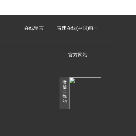
在线留言
雷速在线(中国)唯一
官方网站
微
信
二
维
码