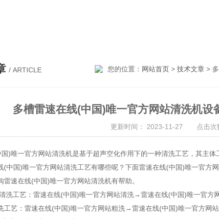
细胞破碎仪，低温雷速在线(中国)唯一官方网站提取机
章
您的位置：
网站首页
>
技术文章
> 
/ ARTICLE
多槽雷速在线(中国)唯一官方网站清洗机设
更新时间： 2023-11-27 点击次数
中国)唯一官方网站清洗机是基于超声空化作用下的一种清洗工艺，其主体
线(中国)唯一官方网站清洗工艺有哪些呢？下面雷速在线(中国)唯一官方
购雷速在线(中国)唯一官方网站清洗机有帮助。
清洗工艺：雷速在线(中国)唯一官方网站清洗→雷速在线(中国)唯一官
洗工艺：雷速在线(中国)唯一官方网站粗洗→雷速在线(中国)唯一官方网