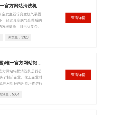
)唯一官方网站清洗机
真空发生器等真空脱气装置
查看详情
以下，经过真空脱气处理后的
的效率提高，对形状复杂、
F
浏览量：
3323
THL-III制药化工企业用雷速在线(中国)唯一官方网站铝桶清洗机
唯一官方网站铝桶清洗机是我公
查看详情
决了制药企业、化工企业对
原理对铝桶内外壁污物进行
洁净要求。广泛应用于制药
浏览量：
5054
备尺寸可按用户要求定