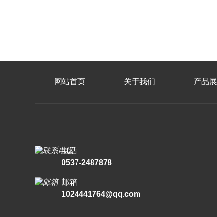
网站首页
关于我们
产品展
电话
0537-2487878
邮箱
1024441764@qq.com