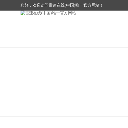
您好，欢迎访问雷速在线(中国)唯一官方网站！