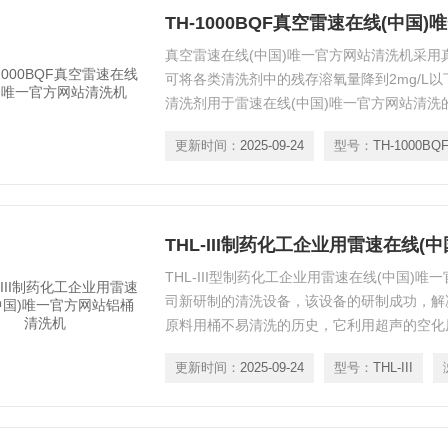
TH-1000BQF真空雷速在线(中国
真空雷速在线(中国)唯一官方网站清洗机采用
可将各类清洗剂中的残存溶氧量降到2mg/L
清洗剂用于雷速在线(中国)唯一官方网站清洗
孔隙细小的清洗效果明显。
更新时间：
2025-09-24
型号：
TH-1000BQ
THL-III型制药化工企业用雷速在线(中国)
司新研制的清洗设备，该设备的研制成功，解
原料用桶不易清洗的历史，它利用超声的空化
清洗，能去除铝桶内外壁的污物，符合企业的
更新时间：
2025-09-24
型号：
THL-III
原料，化工原料企业所用原料桶的清洗（该设
做）。