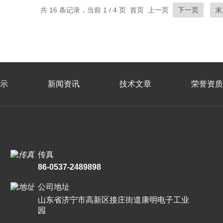
共 16 条记录，当前 1 / 4 页 首页 上一页
下一页
末
示
新闻资讯
技术文章
荣誉资质
传真
86-0537-2489898
公司地址
山东省济宁市高新区接庄街道康明电子工业
园