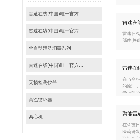
雷速在线(中国)唯一官方网站提取设备
雷速在
雷速在线(中国)唯一官方网站滤芯清洗机
雷速在线
部件(换
全自动清洗消毒系列
雷速在线(中国)唯一官方网站酒类陈化装置
雷速在
在当今科
无损检测仪器
的原理，
觉上限的
高温循环器
聚能雷
离心机
在科技日
医药研发
取机？它