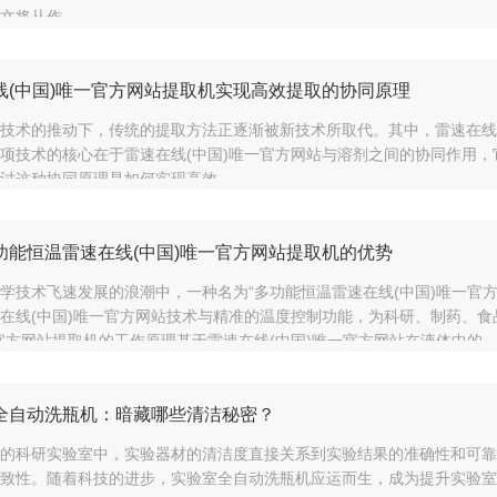
文将从作...
线(中国)唯一官方网站提取机实现高效提取的协同原理
技术的推动下，传统的提取方法正逐渐被新技术所取代。其中，雷速在线
项技术的核心在于雷速在线(中国)唯一官方网站与溶剂之间的协同作用
讨这种协同原理是如何实现高效...
功能恒温雷速在线(中国)唯一官方网站提取机的优势
学技术飞速发展的浪潮中，一种名为“多功能恒温雷速在线(中国)唯一官
在线(中国)唯一官方网站技术与精准的温度控制功能，为科研、制药、食
官方网站提取机的工作原理基于雷速在线(中国)唯一官方网站在液体中的...
全自动洗瓶机：暗藏哪些清洁秘密？
的科研实验室中，实验器材的清洁度直接关系到实验结果的准确性和可靠
致性。随着科技的进步，实验室全自动洗瓶机应运而生，成为提升实验室工