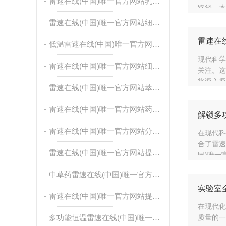
雷速在线(中国)唯一官方网站乳化器
路径。本
雷速在线(中国)唯一官方网站细胞粉碎机
雷速在
低温雷速在线(中国)唯一官方网站萃取仪
现代科学
雷速在线(中国)唯一官方网站细胞破碎仪
关注。这
将深入探
雷速在线(中国)唯一官方网站萃取仪
雷速在线(中国)唯一官方网站药品处理机
解锁多
雷速在线(中国)唯一官方网站分散仪
在现代科
合了雷速
雷速在线(中国)唯一官方网站提取器
国)唯一
中草药雷速在线(中国)唯一官方网站提取机
实验室
雷速在线(中国)唯一官方网站提取设备
在现代化
多功能恒温雷速在线(中国)唯一官方网站提取机
质量的一