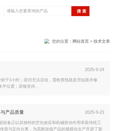
您的位置：
网站首页
>
技术文章
2025-9-24
℃烘箱中烘干3小时；若仍无法启动，需检查线路是否短路并修
水平位置；若噪音持...
率与产品质量
2025-9-23
浓缩设备正以其独特的空化效应和机械扰动作用革新传统工
传质与定向分离，为高附加值产品的规模化生产开辟了新