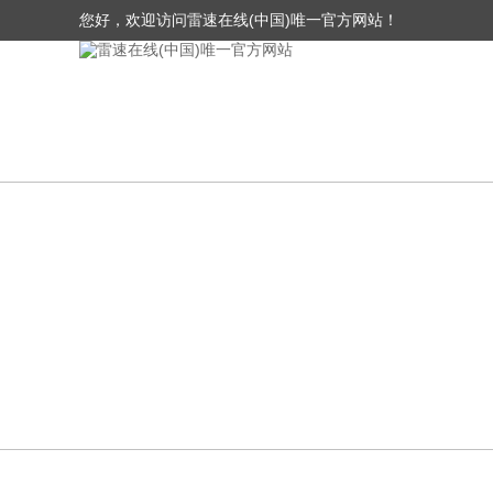
您好，欢迎访问雷速在线(中国)唯一官方网站！