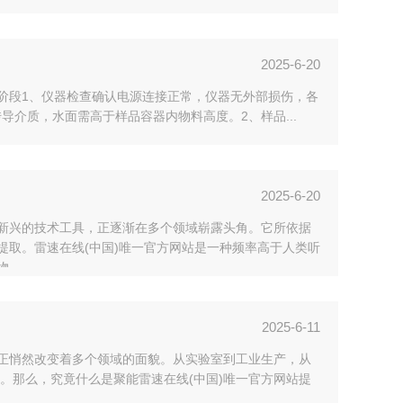
2025-6-20
段‌‌1、仪器检查‌确认电源连接正常，仪器无外部损伤，各
导介质，水面需高于样品容器内物料高度。‌2、样品...
2025-6-20
种新兴的技术工具，正逐渐在多个领域崭露头角。它所依据
提取。雷速在线(中国)唯一官方网站是一种频率高于人类听
..
2025-6-11
备正悄然改变着多个领域的面貌。从实验室到工业生产，从
。那么，究竟什么是聚能雷速在线(中国)唯一官方网站提