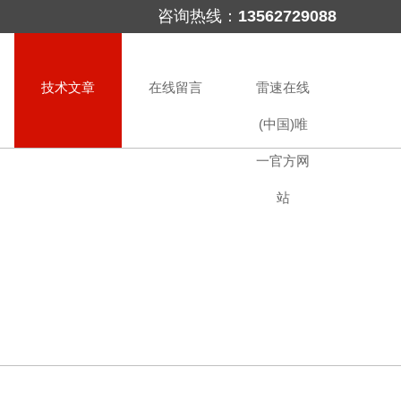
咨询热线：
13562729088
技术文章
在线留言
雷速在线
(中国)唯
一官方网
站