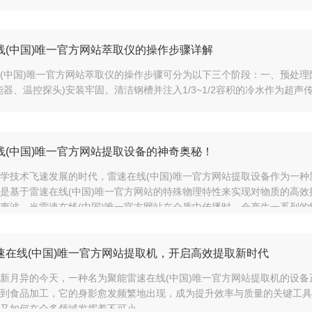
线(中国)唯一官方网站萃取仪的操作步骤详解
(中国)唯一官方网站萃取仪的操作步骤可分为以下三个阶段：一、预处理阶
能器、温控探头)安装牢固。清洁钢槽并注入1/3~1/2容积的冷水作为超声传
线(中国)唯一官方网站提取设备的神奇奥秘！
学技术飞速发展的时代，雷速在线(中国)唯一官方网站提取设备作为一
是基于雷速在线(中国)唯一官方网站的特殊物理特性来实现对物质的高效
声波。当雷速在线(中国)唯一官方网站在介质中传播时，会产生一系列的物.
速在线(中国)唯一官方网站提取机，开启高效提取新时代
新月异的今天，一种名为聚能雷速在线(中国)唯一官方网站提取机的设
到食品加工，它的身影愈发频繁地出现，成为提升效率与质量的关键工具
又如何在众多领域发挥着不可小...