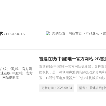
细胞破碎仪，低温雷速在线(中国)唯一官方网站提取机
示
您的位置：
网站首页
>
产品展示
>
雷
/ PRODUCTS
雷速在线(中国)唯一官方网站提取器，又称雷
提取机，是一种利用声波的高频振动来分离和
置。它通过压电换能器产生的快速机械振动波
体之间的作用力，从而实现固--液萃取分离。
更新时间：
2025-09-24
型号：