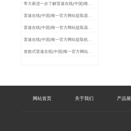
带大家进一步了解雷速在线(中国)唯一官方网站提取器
雷速在线(中国)唯一官方网站提取器能使用多久呢?这个是个不太好说的问题
雷速在线(中国)唯一官方网站提取器利用了雷速在线(中国)唯一官方网站的空化作用和机械作用
雷速在线(中国)唯一官方网站提取机是萃取的新方法、新工艺
发散式雷速在线(中国)唯一官方网站提取设备的11个特点
网站首页
关于我们
产品展