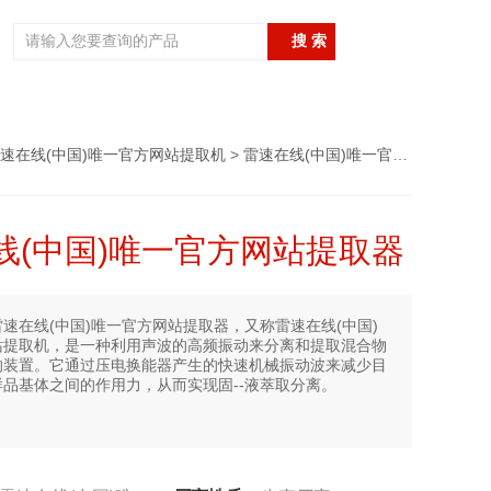
速在线(中国)唯一官方网站提取机
>
雷速在线(中国)唯一官方网站提取器
线(中国)唯一官方网站提取器
雷速在线(中国)唯一官方网站提取器，又称雷速在线(中国)
站提取机，是一种利用声波的高频振动来分离和提取混合物
的装置。它通过压电换能器产生的快速机械振动波来减少目
品基体之间的作用力，从而实现固--液萃取分离。