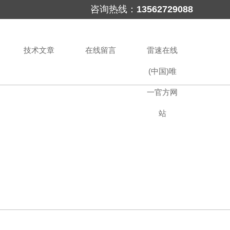
咨询热线：
13562729088
技术文章
在线留言
雷速在线
(中国)唯
一官方网
站