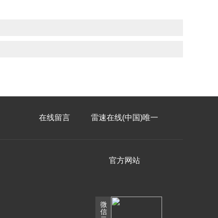
在线留言
雷速在线(中国)唯一
官方网站
微
信