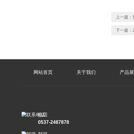
上一篇：
下一篇：
网站首页
关于我们
产品展
电话
0537-2487878