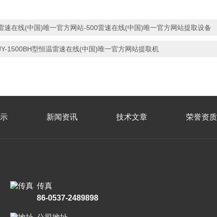
雷速在线(中国)唯一官方网站-500雷速在线(中国)唯一官方网站提取设备
JY-1500BH型恒温雷速在线(中国)唯一官方网站提取机
示
新闻资讯
技术文章
荣誉资质
传真
86-0537-2489898