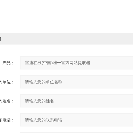
价
产品：
的单位：
的姓名：
系电话：