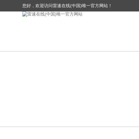
您好，欢迎访问雷速在线(中国)唯一官方网站！