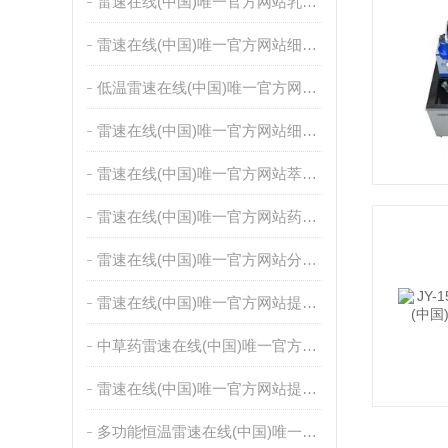
雷速在线(中国)唯一官方网站乳化器
雷速在线(中国)唯一官方网站细胞粉碎机
低温雷速在线(中国)唯一官方网站萃取仪
雷速在线(中国)唯一官方网站细胞破碎仪
雷速在线(中国)唯一官方网站萃取仪
雷速在线(中国)唯一官方网站药品处理机
雷速在线(中国)唯一官方网站分散仪
雷速在线(中国)唯一官方网站提取器
中草药雷速在线(中国)唯一官方网站提取机
雷速在线(中国)唯一官方网站提取设备
多功能恒温雷速在线(中国)唯一官方网站提取机