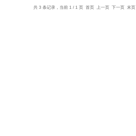
共 3 条记录，当前 1 / 1 页 首页 上一页 下一页 末