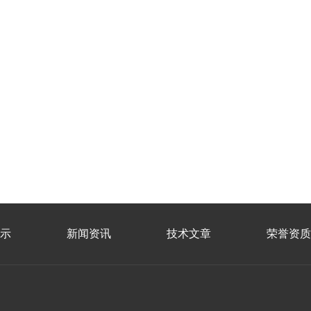
示
新闻资讯
技术文章
荣誉资质