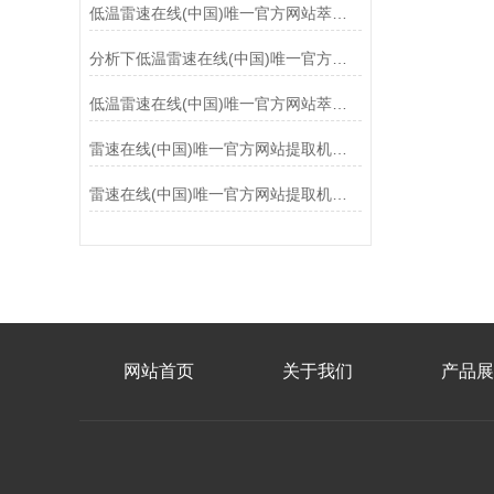
低温雷速在线(中国)唯一官方网站萃取仪在使用的过程中会遇到哪些问题
分析下低温雷速在线(中国)唯一官方网站萃取仪在制药领域的用途
低温雷速在线(中国)唯一官方网站萃取仪的振动使样品介质内受到的作用一致
雷速在线(中国)唯一官方网站提取机在中药材提取中的应用
雷速在线(中国)唯一官方网站提取机通过空化转换成高频机械振荡而传播到介质中
网站首页
关于我们
产品展