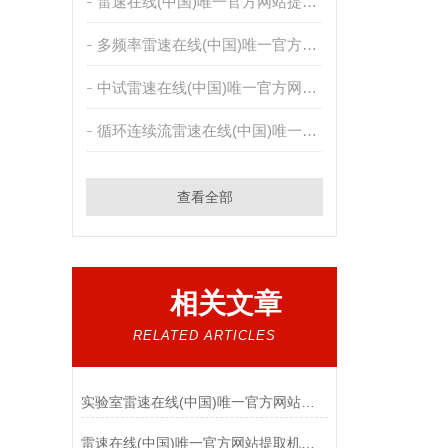
雷速在线(中国)唯一官方网站提取浓缩设备
多频率雷速在线(中国)唯一官方网站提取机
中试雷速在线(中国)唯一官方网站提取设备
循环连续流雷速在线(中国)唯一官方网站提取设备
查看全部
相关文章
RELATED ARTICLES
实验室雷速在线(中国)唯一官方网站提取机的提取技术在实验室中的应用
雷速在线(中国)唯一官方网站提取机，解锁生物活性成分新奥秘