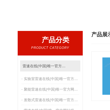
热门搜索：
雷速在线(中国)唯一官方网站提取机，
产品展
产品分类
PRODUCT CATEGORY
雷速在线(中国)唯一官方网站提取设备
实验室雷速在线(中国)唯一官方网站提取机
聚能雷速在线(中国)唯一官方网站提取机
发散式雷速在线(中国)唯一官方网站提取设备