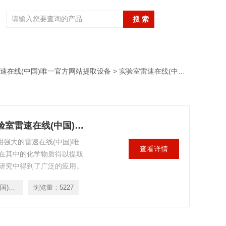
速在线(中国)唯一官方网站提取设备
> 实验室雷速在线(中国)唯一官方网站提取机
雷速在线(中国)唯一官方网站-5B实验室雷速在线(中国)唯一官方网站提取机
用强大的雷速在线(中国)唯
查看详情
在其中的化学物质得以提取
研究中得到了广泛的应用。
雷速在线(中国)唯一官方网站-5B
浏览量：
5227