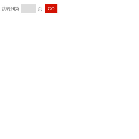
页 跳转到第
页