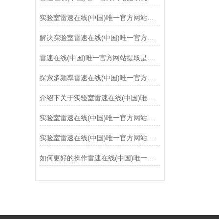
实验室雷速在线(中国)唯一官方网站提取机具体的故障有哪些
解决实验室雷速在线(中国)唯一官方网站提取机的故障，保障使用安全性
雷速在线(中国)唯一官方网站提取是中药制剂提取工艺的一种新技术
探索多频率雷速在线(中国)唯一官方网站提取机的奥秘
介绍下关于实验室雷速在线(中国)唯一官方网站提取机使用的优点
实验室雷速在线(中国)唯一官方网站提取机参用了什么设计
实验室雷速在线(中国)唯一官方网站提取机的优点
如何更好的操作雷速在线(中国)唯一官方网站细胞粉碎机