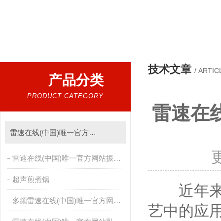
热门搜索：
雷速在线(中国)唯一官方网站提取机，细胞破碎仪，
技术文章
/ ARTIC
产品分类
PRODUCT CATEGORY
雷速在
雷速在线(中国)唯一官方网站提取机
雷速在线(中国)唯一官方网站振动棒
超声煎煮锅
近年来，
多频雷速在线(中国)唯一官方网站细胞破碎仪
艺中的应