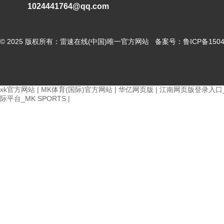
1024441764@qq.com
© 2025 版权所有：雷速在线(中国)唯一官方网站 备案号：
鲁ICP备1504
xk官方网站
|
MK体育(国际)官方网站
|
华亿网页版
|
江南网页版登录入口_江
际平台_MK SPORTS
|