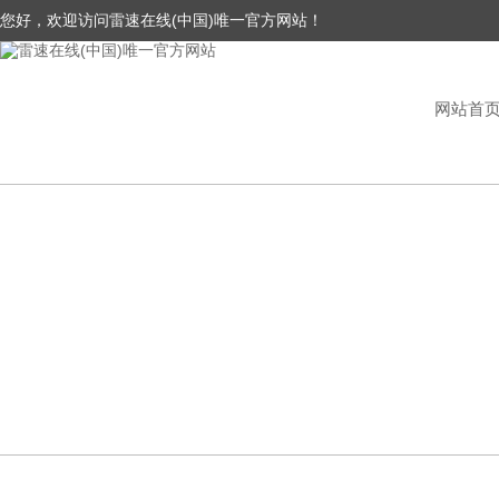
您好，欢迎访问雷速在线(中国)唯一官方网站！
网站首