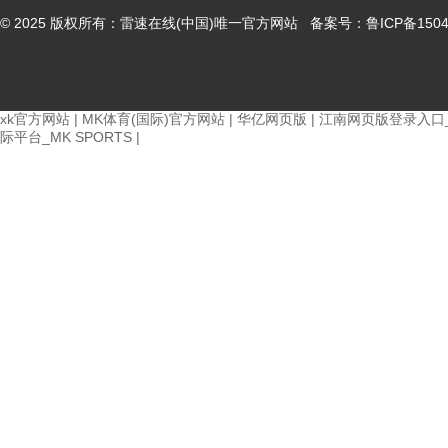
© 2025 版权所有：雷速在线(中国)唯一官方网站 备案号：
鲁ICP备1504
xk官方网站
|
MK体育(国际)官方网站
|
华亿网页版
|
江南网页版登录入口_江
际平台_MK SPORTS
|