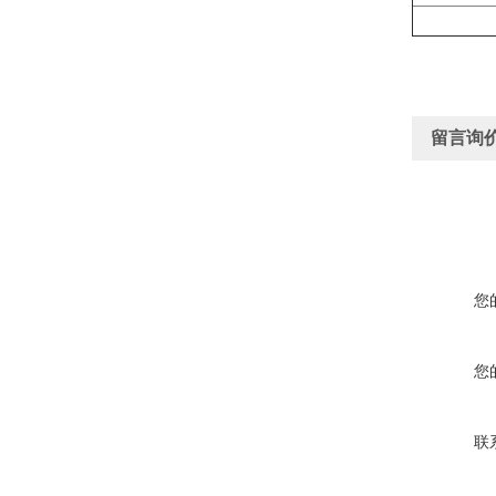
留言询
您
您
联