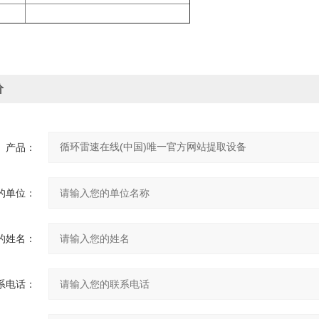
价
产品：
的单位：
的姓名：
系电话：