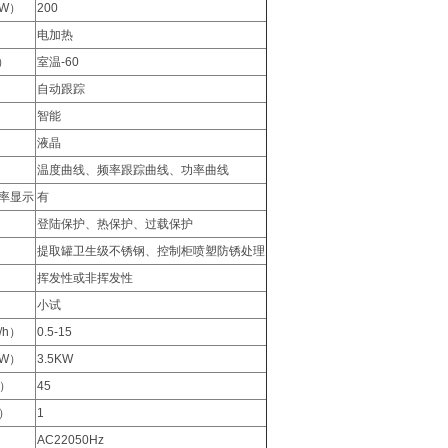
W）
200
电加热
）
室温-60
自动跟踪
智能
液晶
温度曲线、频率跟踪曲线、功率曲线
率显示
有
登陆保护、热保护、过载保护
提取罐卫生级不锈钢、控制柜喷塑防锈处理
挥发性或非挥发性
小试
/h）
0.5-15
W）
3.5KW
g）
45
）
1
AC22050Hz