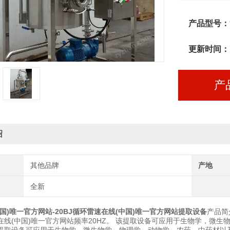
产品型号：
更新时间：
产
绍
其他品牌
产地
全新
国)唯一官方网站-20BJ
循环雷速在线(中国)唯一官方网站提取设备
产品简
在线(中国)唯一官方网站频率20HZ。 该提取设备可应用于生物学，微