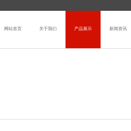
网站首页
关于我们
产品展示
新闻资讯