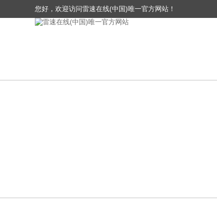
您好，欢迎访问雷速在线(中国)唯一官方网站！