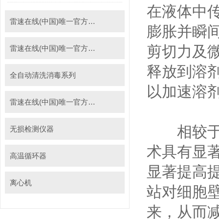
在液体中
雷速在线(中国)唯一官方网站提取设备
膨胀并瞬
剪切力及
雷速在线(中国)唯一官方网站滤芯清洗机
释放到溶剂
全自动清洗消毒系列
以加速溶
雷速在线(中国)唯一官方网站酒类陈化装置
相较于传
无损检测仪器
术具有显著
高温循环器
显著提高提
离心机
站对细胞
来，从而减