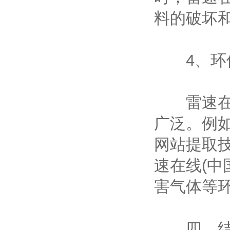
料的破坏
4、环保
雷速在线
广泛。例如
网站提取
速在线(中
害气体等
四、结