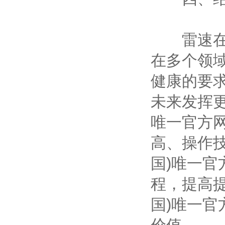
雷速在线
在多个领
健康的要求
未来发挥更
唯一官方
高、操作
国)唯一
程，提高
国)唯一