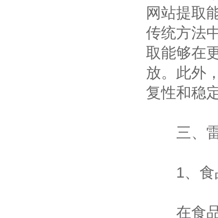
网站提取
传统方法中
取能够在
放。此外，
复性和稳
三、雷速
1、食品
在食品工