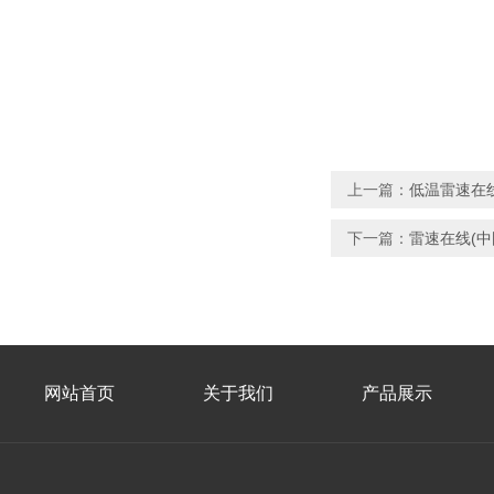
上一篇：
低温雷速在
下一篇：
雷速在线(
网站首页
关于我们
产品展示