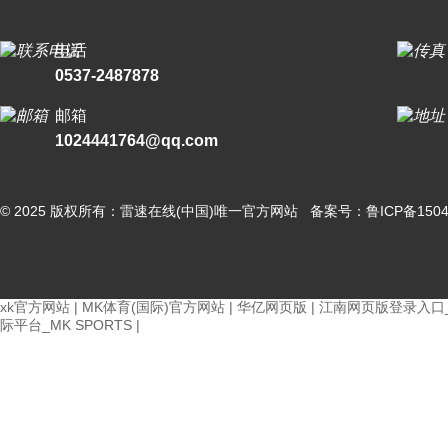
电话
0537-2487878
邮箱
1024441764@qq.com
© 2025 版权所有：雷速在线(中国)唯一官方网站 备案号：
鲁ICP备1504
xk官方网站
|
MK体育(国际)官方网站
|
华亿网页版
|
江南网页版登录入口_江
际平台_MK SPORTS
|