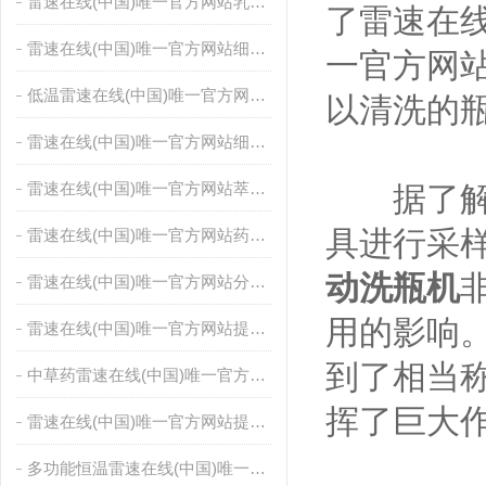
雷速在线(中国)唯一官方网站乳化器
了雷速在线
雷速在线(中国)唯一官方网站细胞粉碎机
一官方网
低温雷速在线(中国)唯一官方网站萃取仪
以清洗的
雷速在线(中国)唯一官方网站细胞破碎仪
雷速在线(中国)唯一官方网站萃取仪
据了解，
具进行采
雷速在线(中国)唯一官方网站药品处理机
动洗瓶机
雷速在线(中国)唯一官方网站分散仪
用的影响
雷速在线(中国)唯一官方网站提取器
到了相当
中草药雷速在线(中国)唯一官方网站提取机
挥了巨大
雷速在线(中国)唯一官方网站提取设备
多功能恒温雷速在线(中国)唯一官方网站提取机