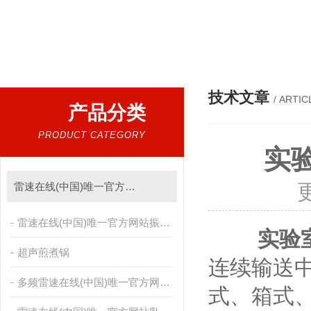
热门搜索：
雷速在线(中国)唯一官方网站提取机，细胞破碎仪，
技术文章
/ ARTIC
产品分类
PRODUCT CATEGORY
实
雷速在线(中国)唯一官方网站提取机
雷速在线(中国)唯一官方网站振动棒
实验
超声煎煮锅
连续输送
多频雷速在线(中国)唯一官方网站细胞破碎仪
式、箱式