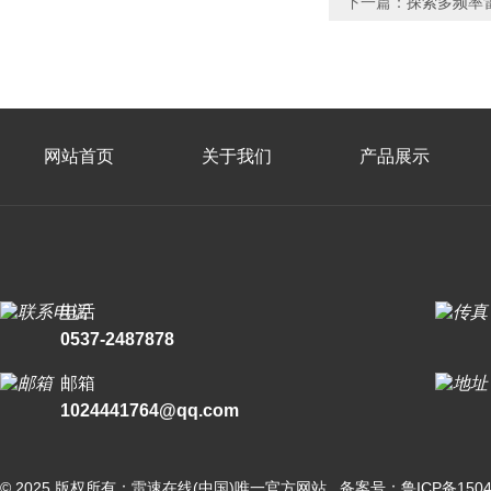
下一篇：
探索多频率
网站首页
关于我们
产品展示
电话
0537-2487878
邮箱
1024441764@qq.com
© 2025 版权所有：雷速在线(中国)唯一官方网站 备案号：
鲁ICP备1504