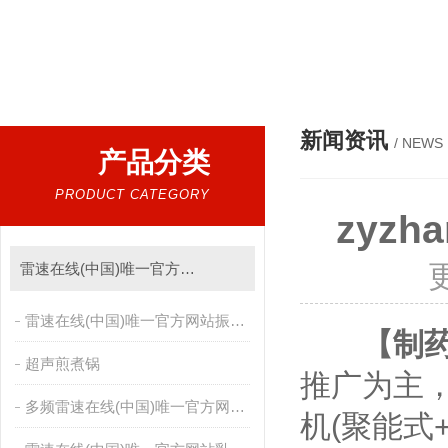
热门搜索：
雷速在线(中国)唯一官方网站提取机，细胞破碎仪，
新闻资讯
/ NEWS
产品分类
PRODUCT CATEGORY
zyz
雷速在线(中国)唯一官方网站提取机
雷速在线(中国)唯一官方网站振动棒
【制
超声煎煮锅
推广为主
多频雷速在线(中国)唯一官方网站细胞破碎仪
机
(聚能式