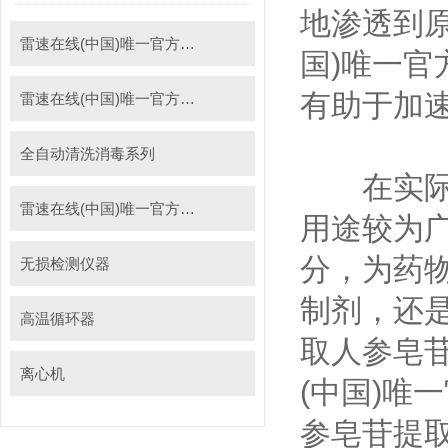
地渗透到
雷速在线(中国)唯一官方网站提取设备
国)唯一
有助于加
雷速在线(中国)唯一官方网站滤芯清洗机
全自动清洗消毒系列
在实际应
雷速在线(中国)唯一官方网站酒类陈化装置
用途较为
分，为药
无损检测仪器
制剂，还
高温循环器
取人参皂
离心机
(中国)唯
参皂苷提