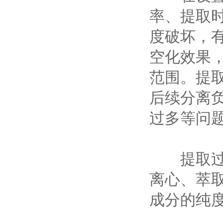
率、提取
度破坏，
空化效果，
范围。提
后续分离
过多等问
提取过程
离心、萃
成分的纯