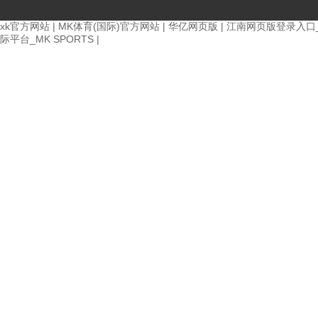
xk官方网站
|
MK体育(国际)官方网站
|
华亿网页版
|
江南网页版登录入口_江
际平台_MK SPORTS
|