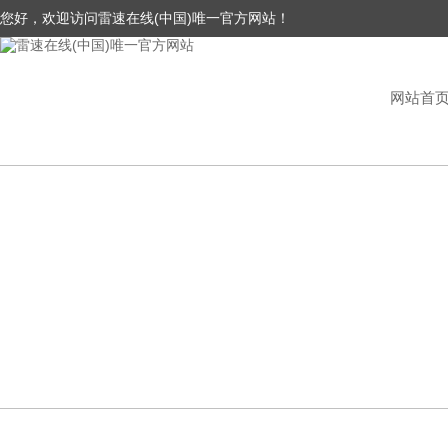
您好，欢迎访问雷速在线(中国)唯一官方网站！
网站首