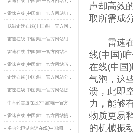
雷速在线(中国)唯一官方网站乳化器
声却高效
雷速在线(中国)唯一官方网站细胞粉碎机
取所需成
低温雷速在线(中国)唯一官方网站萃取仪
雷速在线(中国)唯一官方网站细胞破碎仪
雷速在线
雷速在线(中国)唯一官方网站萃取仪
线(中国)
雷速在线(中国)唯一官方网站药品处理机
在线(中国
气泡，这
雷速在线(中国)唯一官方网站分散仪
溃，此即
雷速在线(中国)唯一官方网站提取器
力，能够
中草药雷速在线(中国)唯一官方网站提取机
物质更易释
雷速在线(中国)唯一官方网站提取设备
的机械振
多功能恒温雷速在线(中国)唯一官方网站提取机