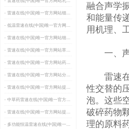
雷速在线(中国)唯一官方网站乳化器
融合声学
雷速在线(中国)唯一官方网站细胞粉碎机
和能量传
低温雷速在线(中国)唯一官方网站萃取仪
用机理、
雷速在线(中国)唯一官方网站细胞破碎仪
雷速在线(中国)唯一官方网站萃取仪
一、声波
雷速在线(中国)唯一官方网站药品处理机
雷速在线
雷速在线(中国)唯一官方网站分散仪
性交替的
雷速在线(中国)唯一官方网站提取器
泡。这些
中草药雷速在线(中国)唯一官方网站提取机
破碎药物
雷速在线(中国)唯一官方网站提取设备
理的原料
多功能恒温雷速在线(中国)唯一官方网站提取机