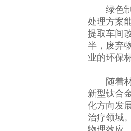
绿色制造
处理方案
提取车间
半，废弃
业的环保
随着材料
新型钛合
化方向发
治疗领域
物理效应