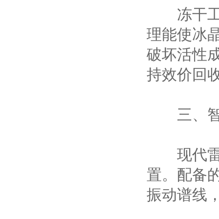
冻干工艺
理能使冰
破坏活性
持效价回
三、智能
现代雷速
置。配备
振动谱线