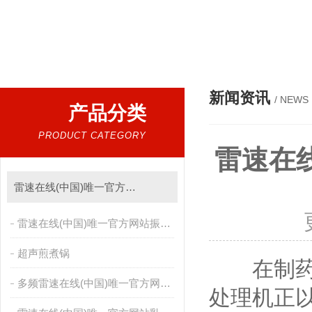
热门搜索：
雷速在线(中国)唯一官方网站提取机，细胞破碎仪，
新闻资讯
/ NEWS
产品分类
PRODUCT CATEGORY
雷速在
雷速在线(中国)唯一官方网站提取机
雷速在线(中国)唯一官方网站振动棒
超声煎煮锅
在制药工
多频雷速在线(中国)唯一官方网站细胞破碎仪
处理机正